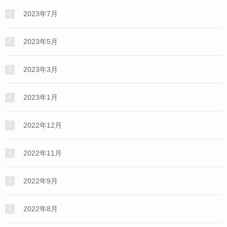
2023年7月
2023年5月
2023年3月
2023年1月
2022年12月
2022年11月
2022年9月
2022年8月