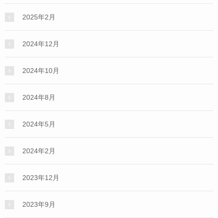
2025年2月
2024年12月
2024年10月
2024年8月
2024年5月
2024年2月
2023年12月
2023年9月