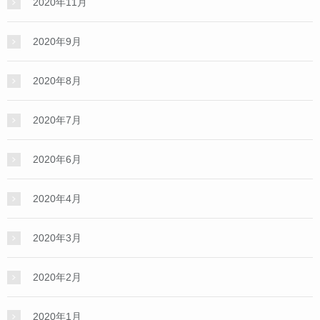
2020年11月
2020年9月
2020年8月
2020年7月
2020年6月
2020年4月
2020年3月
2020年2月
2020年1月