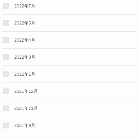
2022年7月
2022年5月
2022年4月
2022年3月
2022年1月
2021年12月
2021年11月
2021年9月