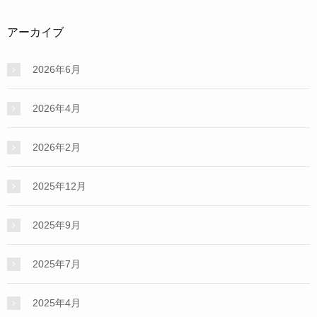
アーカイブ
2026年6月
2026年4月
2026年2月
2025年12月
2025年9月
2025年7月
2025年4月