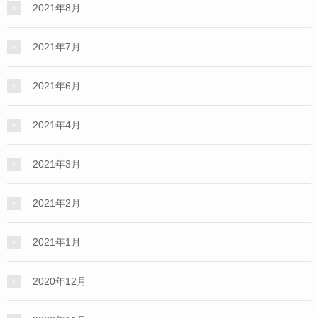
2021年8月
2021年7月
2021年6月
2021年4月
2021年3月
2021年2月
2021年1月
2020年12月