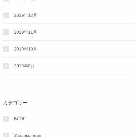
2019年12月
2019年11月
2019年10月
2019年8月
カテゴリー
БЛОГ
Уведомление