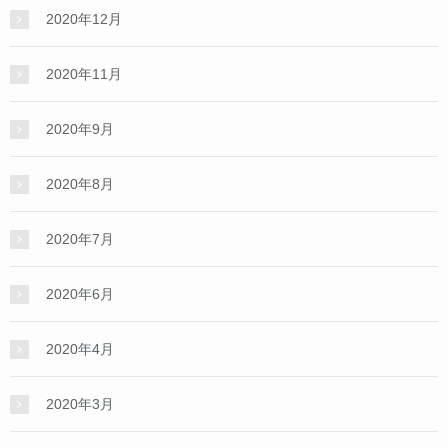
2020年12月
2020年11月
2020年9月
2020年8月
2020年7月
2020年6月
2020年4月
2020年3月