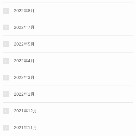
2022年8月
2022年7月
2022年5月
2022年4月
2022年3月
2022年1月
2021年12月
2021年11月