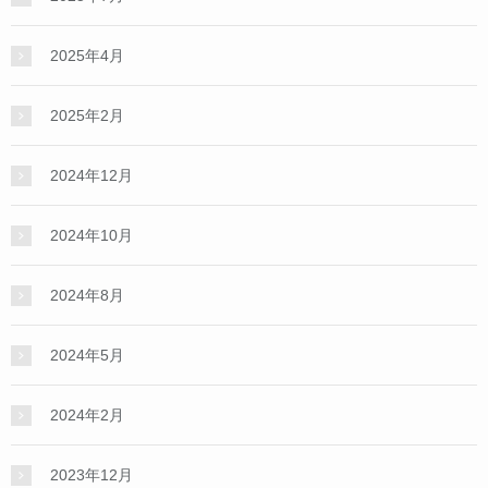
2025年4月
2025年2月
2024年12月
2024年10月
2024年8月
2024年5月
2024年2月
2023年12月