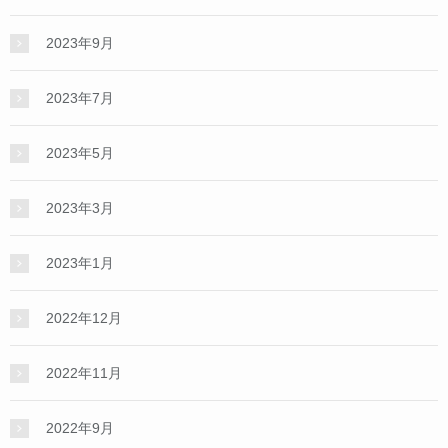
2023年9月
2023年7月
2023年5月
2023年3月
2023年1月
2022年12月
2022年11月
2022年9月