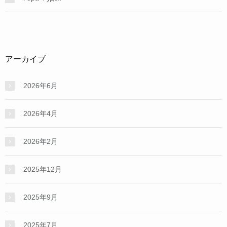
アーカイブ
2026年6月
2026年4月
2026年2月
2025年12月
2025年9月
2025年7月