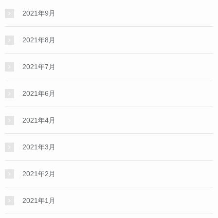
2021年9月
2021年8月
2021年7月
2021年6月
2021年4月
2021年3月
2021年2月
2021年1月