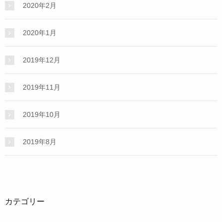
2020年2月
2020年1月
2019年12月
2019年11月
2019年10月
2019年8月
カテゴリー