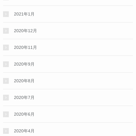
2021年1月
2020年12月
2020年11月
2020年9月
2020年8月
2020年7月
2020年6月
2020年4月