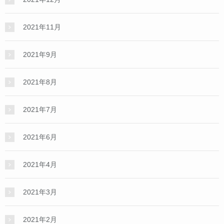
2021年11月
2021年9月
2021年8月
2021年7月
2021年6月
2021年4月
2021年3月
2021年2月