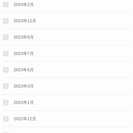
2024年2月
2023年12月
2023年9月
2023年7月
2023年5月
2023年3月
2023年1月
2022年12月