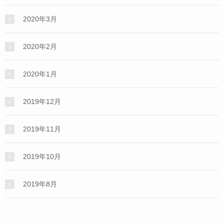
2020年3月
2020年2月
2020年1月
2019年12月
2019年11月
2019年10月
2019年8月