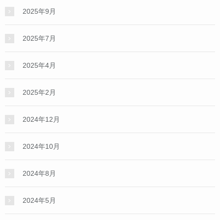
2025年9月
2025年7月
2025年4月
2025年2月
2024年12月
2024年10月
2024年8月
2024年5月