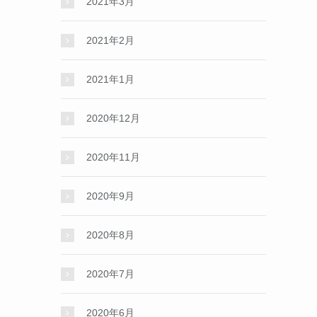
2021年3月
2021年2月
2021年1月
2020年12月
2020年11月
2020年9月
2020年8月
2020年7月
2020年6月