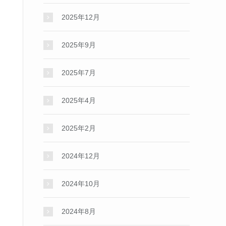
2025年12月
2025年9月
2025年7月
2025年4月
2025年2月
2024年12月
2024年10月
2024年8月