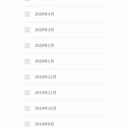
2020年4月
2020年3月
2020年2月
2020年1月
2019年12月
2019年11月
2019年10月
2019年8月