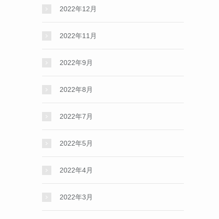
2022年12月
2022年11月
2022年9月
2022年8月
2022年7月
2022年5月
2022年4月
2022年3月