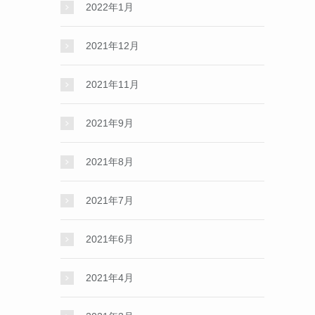
2022年1月
2021年12月
2021年11月
2021年9月
2021年8月
2021年7月
2021年6月
2021年4月