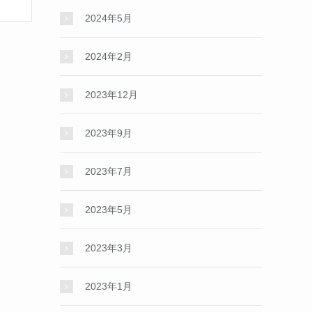
2024年5月
2024年2月
2023年12月
2023年9月
2023年7月
2023年5月
2023年3月
2023年1月