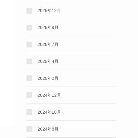
2025年12月
2025年9月
2025年7月
2025年4月
2025年2月
2024年12月
2024年10月
2024年8月