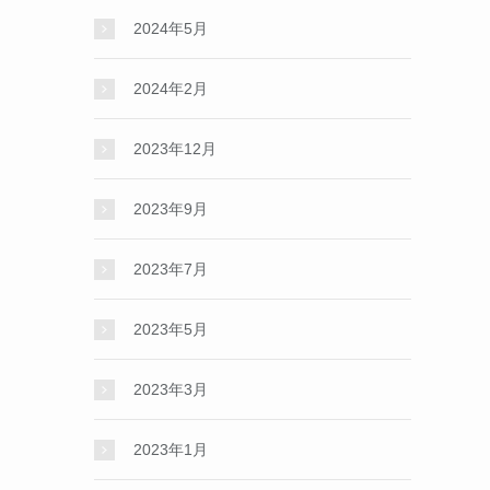
2024年5月
2024年2月
2023年12月
2023年9月
2023年7月
2023年5月
2023年3月
2023年1月