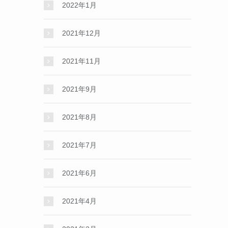
2022年1月
2021年12月
2021年11月
2021年9月
2021年8月
2021年7月
2021年6月
2021年4月