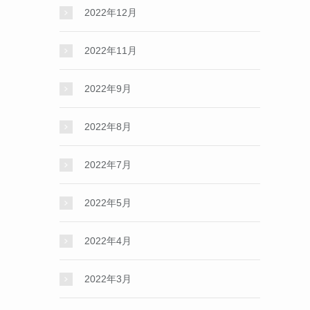
2022年12月
2022年11月
2022年9月
2022年8月
2022年7月
2022年5月
2022年4月
2022年3月