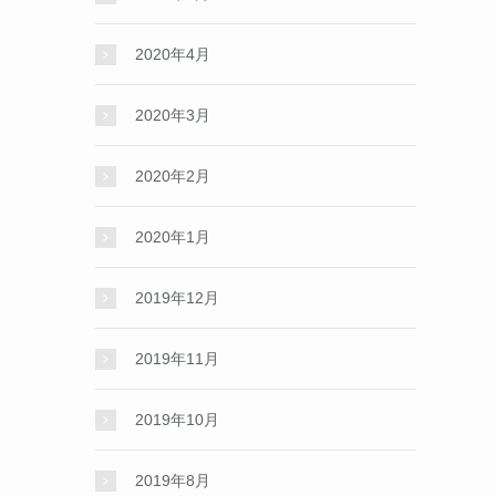
2020年4月
2020年3月
2020年2月
2020年1月
2019年12月
2019年11月
2019年10月
2019年8月