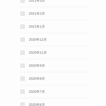
2021年3月
2021年2月
2021年1月
2020年12月
2020年11月
2020年9月
2020年8月
2020年7月
2020年6月