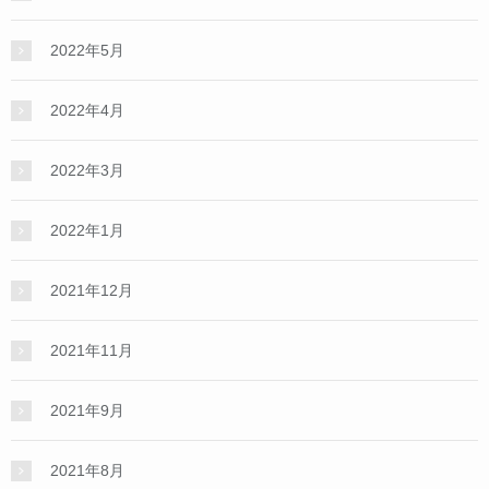
2022年5月
2022年4月
2022年3月
2022年1月
2021年12月
2021年11月
2021年9月
2021年8月