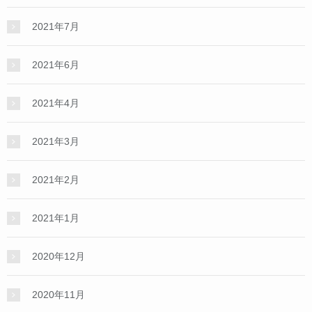
2021年7月
2021年6月
2021年4月
2021年3月
2021年2月
2021年1月
2020年12月
2020年11月