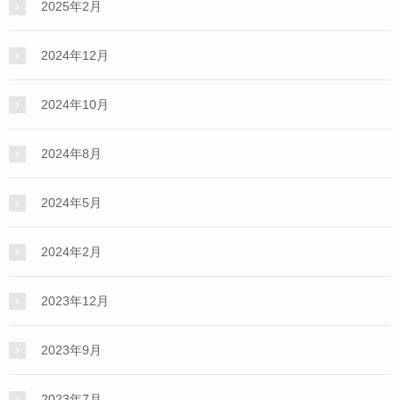
2025年2月
2024年12月
2024年10月
2024年8月
2024年5月
2024年2月
2023年12月
2023年9月
2023年7月