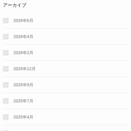
アーカイブ
2026年6月
2026年4月
2026年2月
2025年12月
2025年9月
2025年7月
2025年4月