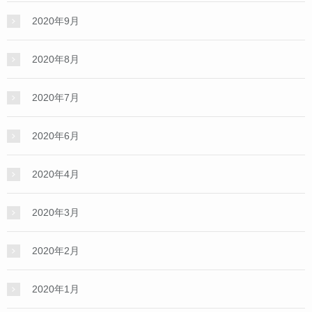
2020年9月
2020年8月
2020年7月
2020年6月
2020年4月
2020年3月
2020年2月
2020年1月