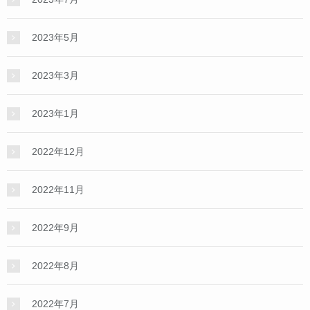
2023年5月
2023年3月
2023年1月
2022年12月
2022年11月
2022年9月
2022年8月
2022年7月