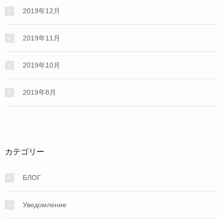
2019年12月
2019年11月
2019年10月
2019年8月
カテゴリー
БЛОГ
Уведомление