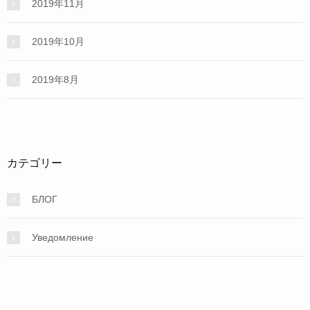
2019年11月
2019年10月
2019年8月
カテゴリー
БЛОГ
Уведомление