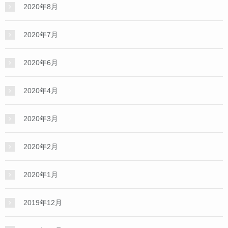
2020年8月
2020年7月
2020年6月
2020年4月
2020年3月
2020年2月
2020年1月
2019年12月