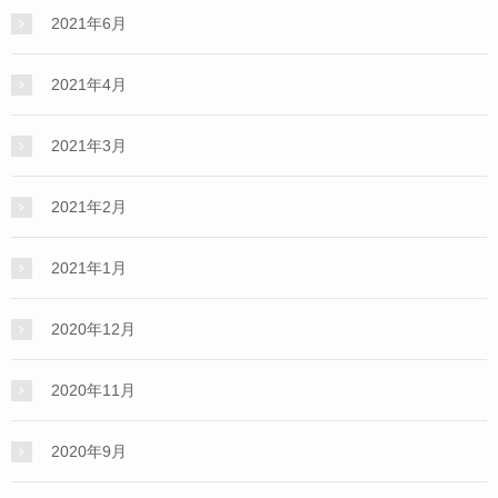
2021年6月
2021年4月
2021年3月
2021年2月
2021年1月
2020年12月
2020年11月
2020年9月