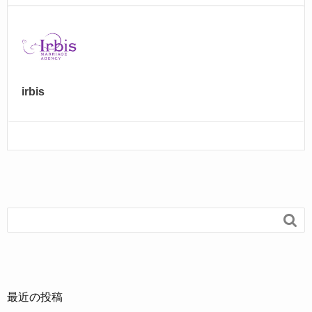
irbis

最近の投稿