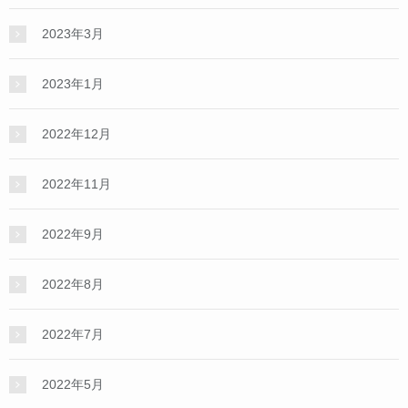
2023年3月
2023年1月
2022年12月
2022年11月
2022年9月
2022年8月
2022年7月
2022年5月