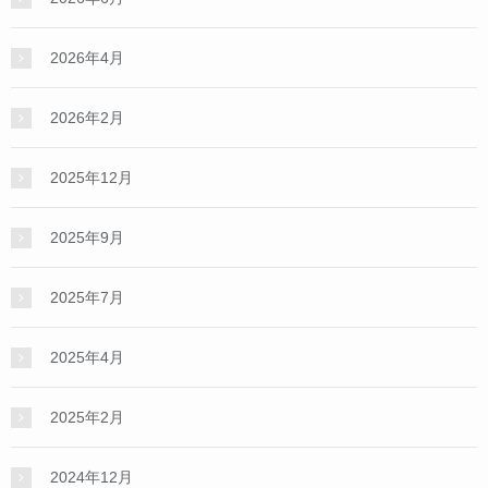
2026年4月
2026年2月
2025年12月
2025年9月
2025年7月
2025年4月
2025年2月
2024年12月