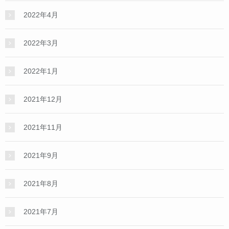
2022年4月
2022年3月
2022年1月
2021年12月
2021年11月
2021年9月
2021年8月
2021年7月