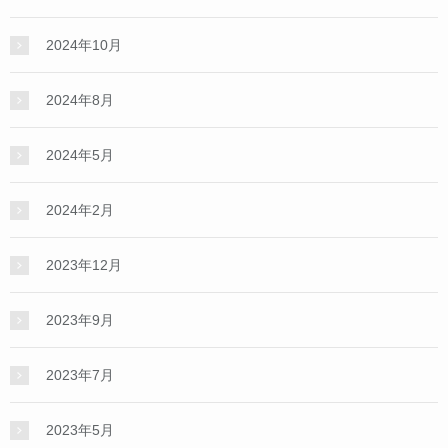
2024年10月
2024年8月
2024年5月
2024年2月
2023年12月
2023年9月
2023年7月
2023年5月