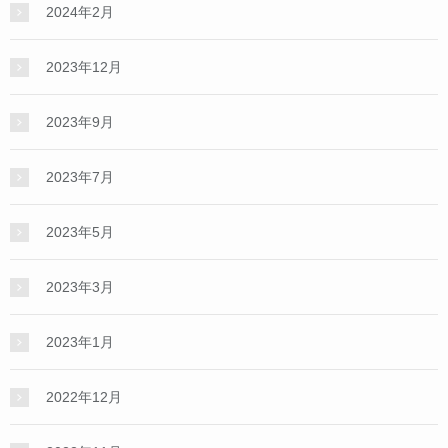
2024年2月
2023年12月
2023年9月
2023年7月
2023年5月
2023年3月
2023年1月
2022年12月