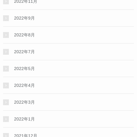
2022年11月
2022年9月
2022年8月
2022年7月
2022年5月
2022年4月
2022年3月
2022年1月
2021年12月