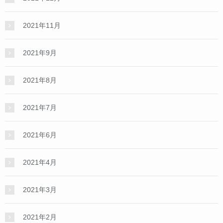
2021年11月
2021年9月
2021年8月
2021年7月
2021年6月
2021年4月
2021年3月
2021年2月