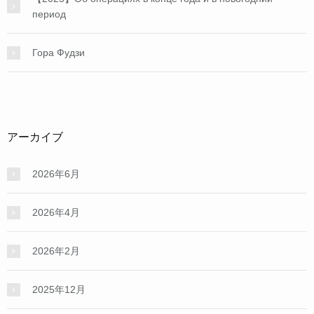
период
Гора Фудзи
アーカイブ
2026年6月
2026年4月
2026年2月
2025年12月