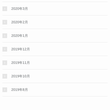
2020年3月
2020年2月
2020年1月
2019年12月
2019年11月
2019年10月
2019年8月