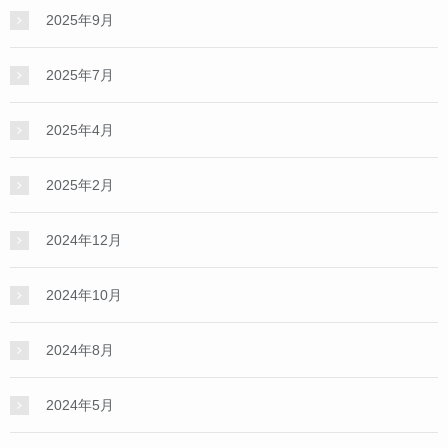
2025年9月
2025年7月
2025年4月
2025年2月
2024年12月
2024年10月
2024年8月
2024年5月