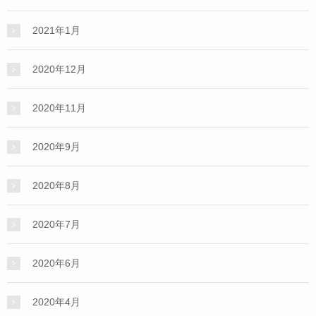
2021年1月
2020年12月
2020年11月
2020年9月
2020年8月
2020年7月
2020年6月
2020年4月