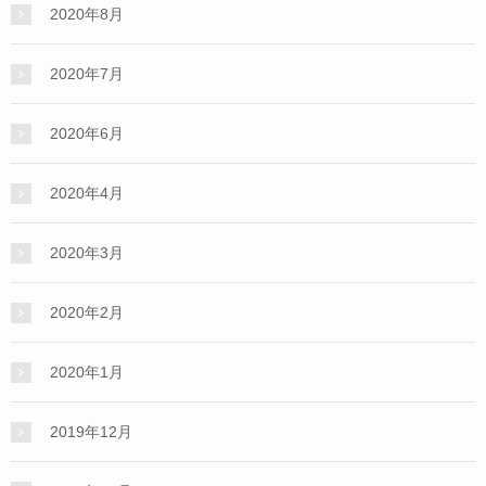
2020年8月
2020年7月
2020年6月
2020年4月
2020年3月
2020年2月
2020年1月
2019年12月