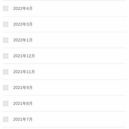
2022年4月
2022年3月
2022年1月
2021年12月
2021年11月
2021年9月
2021年8月
2021年7月