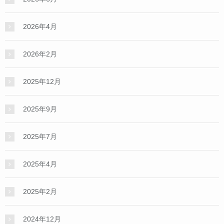
2026年4月
2026年2月
2025年12月
2025年9月
2025年7月
2025年4月
2025年2月
2024年12月