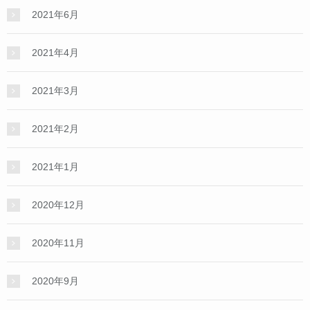
2021年6月
2021年4月
2021年3月
2021年2月
2021年1月
2020年12月
2020年11月
2020年9月