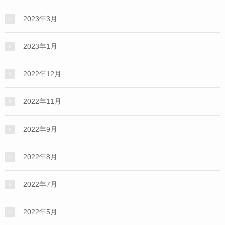
2023年3月
2023年1月
2022年12月
2022年11月
2022年9月
2022年8月
2022年7月
2022年5月