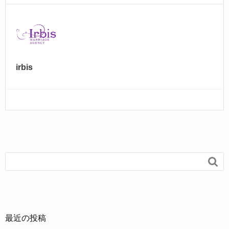
irbis

最近の投稿