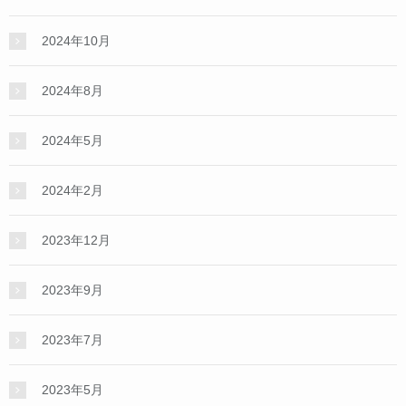
2024年10月
2024年8月
2024年5月
2024年2月
2023年12月
2023年9月
2023年7月
2023年5月