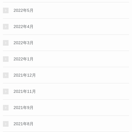
2022年5月
2022年4月
2022年3月
2022年1月
2021年12月
2021年11月
2021年9月
2021年8月