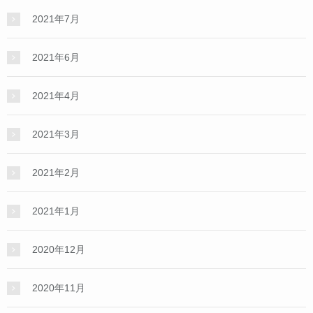
2021年7月
2021年6月
2021年4月
2021年3月
2021年2月
2021年1月
2020年12月
2020年11月