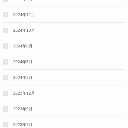
2024年12月
2024年10月
2024年8月
2024年5月
2024年2月
2023年12月
2023年9月
2023年7月