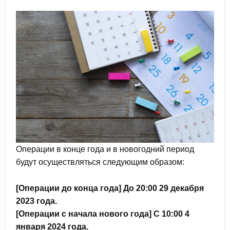
Операции в конце года и в новогодний период
будут осуществляться следующим образом:
[Операции до конца года] До 20:00 29 декабря
2023 года.
[Операции с начала нового года] С 10:00 4
января 2024 года.