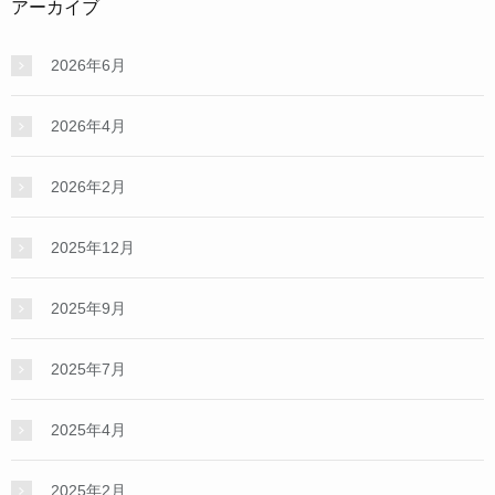
アーカイブ
2026年6月
2026年4月
2026年2月
2025年12月
2025年9月
2025年7月
2025年4月
2025年2月