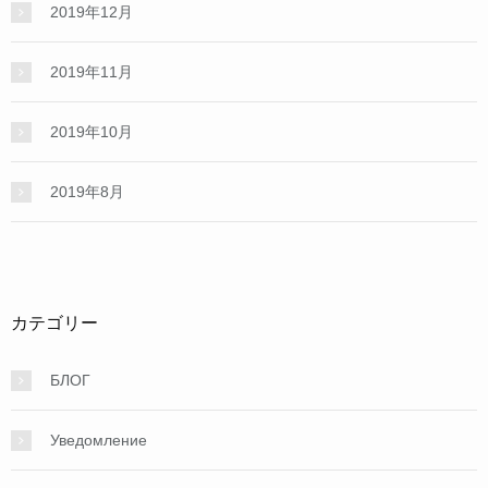
2019年12月
2019年11月
2019年10月
2019年8月
カテゴリー
БЛОГ
Уведомление