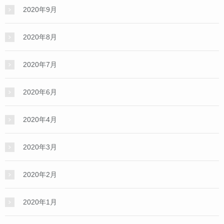
2020年9月
2020年8月
2020年7月
2020年6月
2020年4月
2020年3月
2020年2月
2020年1月