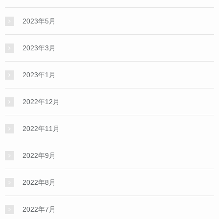
2023年5月
2023年3月
2023年1月
2022年12月
2022年11月
2022年9月
2022年8月
2022年7月