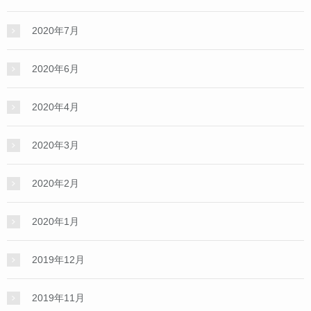
2020年7月
2020年6月
2020年4月
2020年3月
2020年2月
2020年1月
2019年12月
2019年11月