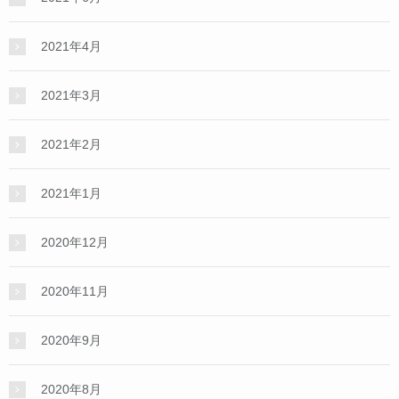
2021年4月
2021年3月
2021年2月
2021年1月
2020年12月
2020年11月
2020年9月
2020年8月