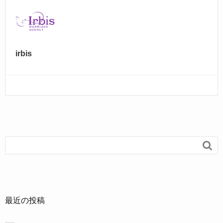
irbis

最近の投稿