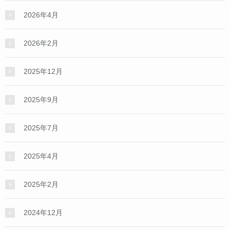
2026年4月
2026年2月
2025年12月
2025年9月
2025年7月
2025年4月
2025年2月
2024年12月