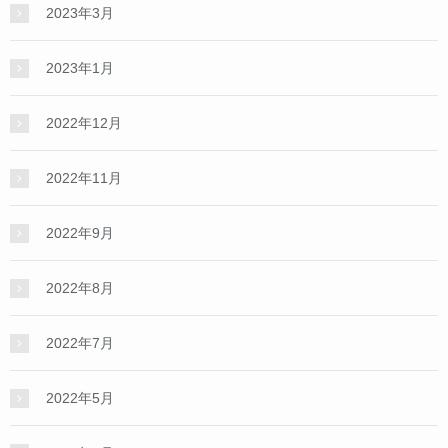
2023年3月
2023年1月
2022年12月
2022年11月
2022年9月
2022年8月
2022年7月
2022年5月