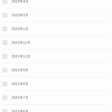
2022年4月
2022年3月
2022年1月
2021年12月
2021年11月
2021年9月
2021年8月
2021年7月
2021年6月