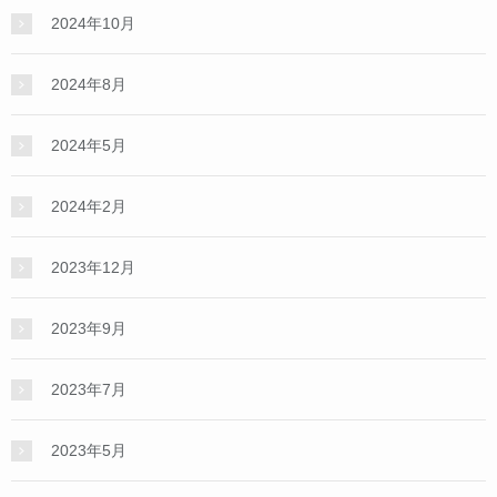
2024年10月
2024年8月
2024年5月
2024年2月
2023年12月
2023年9月
2023年7月
2023年5月