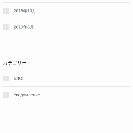
2019年10月
2019年8月
カテゴリー
БЛОГ
Уведомление